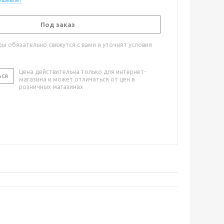
Под заказ
ы обязательно свяжутся с вами и уточнят условия
Цена действительна только для интернет-
ься
магазина и может отличаться от цен в
розничных магазинах