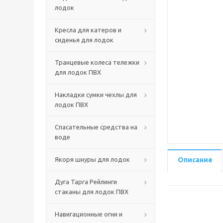
лодок
Кресла для катеров и
сиденья для лодок
Транцевые колеса тележки
для лодок ПВХ
Накладки сумки чехлы для
лодок ПВХ
Спасательные средства на
воде
Якоря шнуры для лодок
Описание
Дуга Тарга Рейлинги
стаканы для лодок ПВХ
Навигационные огни и