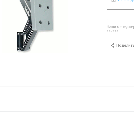
Наши менеджер
заказа
Поделит