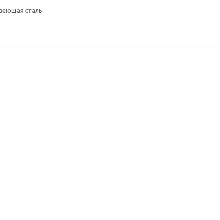
авеющая сталь