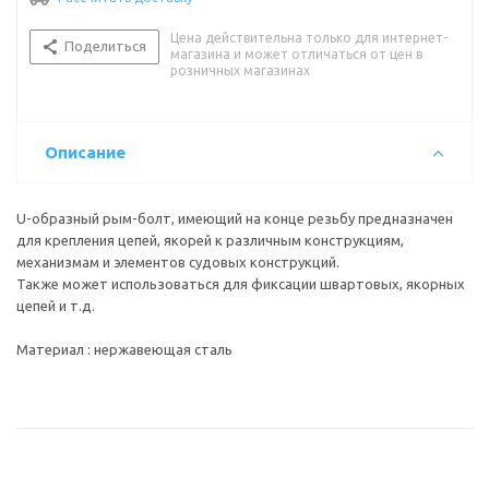
Цена действительна только для интернет-
Поделиться
магазина и может отличаться от цен в
розничных магазинах
Описание
U-образный рым-болт, имеющий на конце резьбу предназначен
для крепления цепей, якорей к различным конструкциям,
механизмам и элементов судовых конструкций.
Также может использоваться для фиксации швартовых, якорных
цепей и т.д.
Материал : нержавеющая сталь