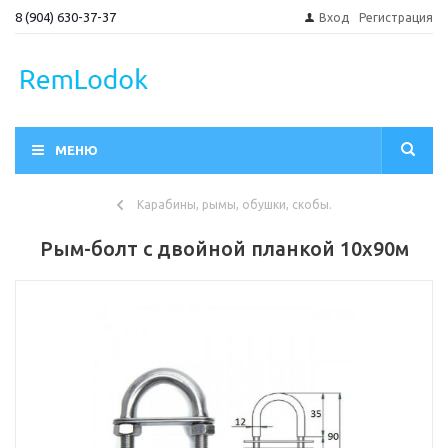
8 (904) 630-37-37
Вход
Регистрация
МЕНЮ
Карабины, рымы, обушки, скобы.
Рым-болт с двойной планкой 10х90м