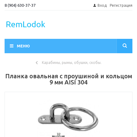
8 (904) 630-37-37
Вход
Регистрация
МЕНЮ
Карабины, рымы, обушки, скобы.
Планка овальная с проушиной и кольцом
9 мм AISI 304