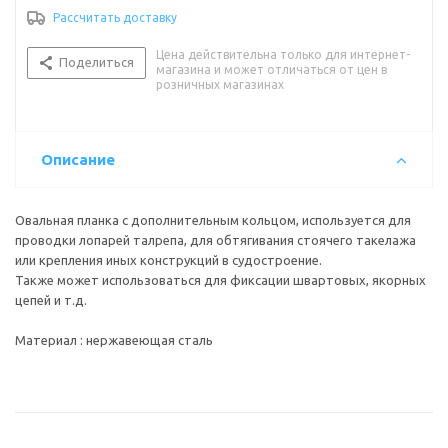
Рассчитать доставку
Цена действительна только для интернет-
Поделиться
магазина и может отличаться от цен в
розничных магазинах
Описание
Овальная планка с дополнительным кольцом, используется для
проводки лопарей талрепа, для обтягивания стоячего такелажа
или крепления иных конструкций в судостроение.
Также может использоваться для фиксации швартовых, якорных
цепей и т.д.
Материал : нержавеющая сталь