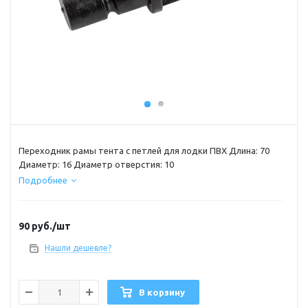
Переходник рамы тента с петлей для лодки ПВХ Длина: 70
Диаметр: 16 Диаметр отверстия: 10
Подробнее
90
руб.
/шт
Нашли дешевле?
В корзину