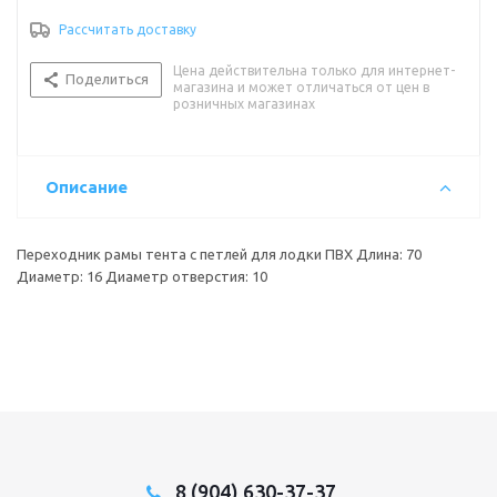
Рассчитать доставку
Цена действительна только для интернет-
Поделиться
магазина и может отличаться от цен в
розничных магазинах
Описание
Переходник рамы тента с петлей для лодки ПВХ Длина: 70
Диаметр: 16 Диаметр отверстия: 10
8 (904) 630-37-37