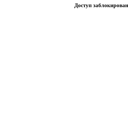
Доступ заблокирован