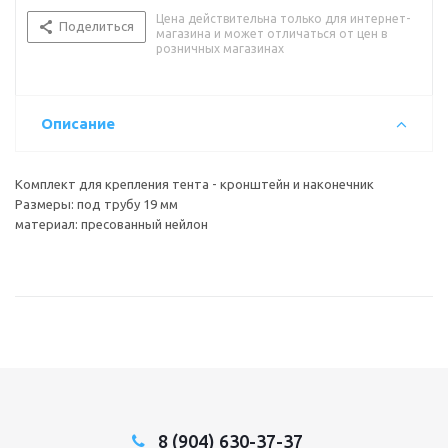
Цена действительна только для интернет-
Поделиться
магазина и может отличаться от цен в
розничных магазинах
Описание
Комплект для крепления тента - кронштейн и наконечник
Размеры: под трубу 19 мм
материал: пресованный нейлон
8 (904) 630-37-37