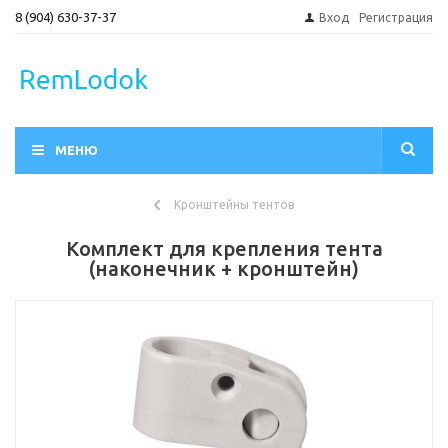
8 (904) 630-37-37
Вход
Регистрация
МЕНЮ
Кронштейны тентов
Комплект для крепления тента
(наконечник + кронштейн)