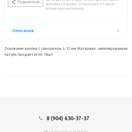
Поделиться
магазина и может отличаться от цен в
розничных магазинах
Описание
Основание кнопки с саморезом. L-12 мм Материал: никелированная
латунь продается по 10шт
8 (904) 630-37-37