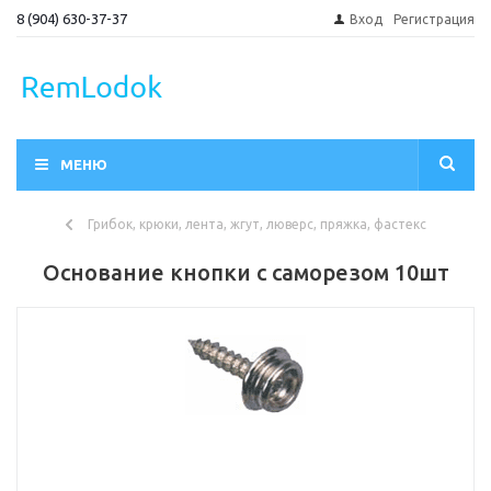
8 (904) 630-37-37
Вход
Регистрация
МЕНЮ
Грибок, крюки, лента, жгут, люверс, пряжка, фастекс
Основание кнопки с саморезом 10шт