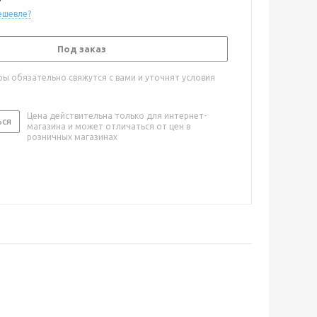
ешевле?
Под заказ
ы обязательно свяжутся с вами и уточнят условия
Цена действительна только для интернет-
ься
магазина и может отличаться от цен в
розничных магазинах