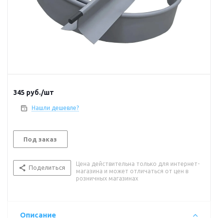
345
руб.
/шт
Нашли дешевле?
Под заказ
Цена действительна только для интернет-
Поделиться
магазина и может отличаться от цен в
розничных магазинах
Описание