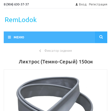
8 (904) 630-37-37
Вход
Регистрация
МЕНЮ
Фиксатор сидения
Ликтрос (Темно-Серый) 150см