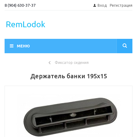
8 (904) 630-37-37
Вход
Регистрация
МЕНЮ
Фиксатор сидения
Держатель банки 195х15