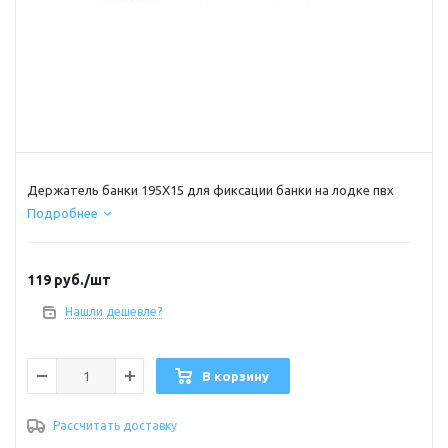
Держатель банки 195Х15 для фиксации банки на лодке пвх
Подробнее
119
руб.
/шт
Нашли дешевле?
В корзину
Рассчитать доставку