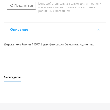
Цена действительна только для интернет-
Поделиться
магазина и может отличаться от цен в
розничных магазинах
Описание
Держатель банки 195Х15 для фиксации банки на лодке пвх
Аксессуары